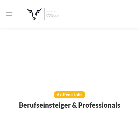
6 offene Jobs
Berufseinsteiger & Professionals