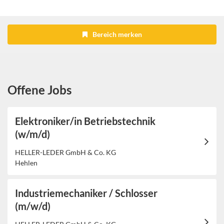
Bereich merken
Offene Jobs
Elektroniker/in Betriebstechnik
(w/m/d)
HELLER-LEDER GmbH & Co. KG
Hehlen
Industriemechaniker / Schlosser
(m/w/d)